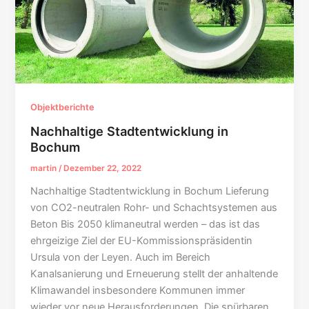
Objektberichte
Nachhaltige Stadtentwicklung in
Bochum
martin
/
Dezember 22, 2022
Nachhaltige Stadtentwicklung in Bochum Lieferung
von CO2-neutralen Rohr- und Schachtsystemen aus
Beton Bis 2050 klimaneutral werden – das ist das
ehrgeizige Ziel der EU-Kommissionspräsidentin
Ursula von der Leyen. Auch im Bereich
Kanalsanierung und Erneuerung stellt der anhaltende
Klimawandel insbesondere Kommunen immer
wieder vor neue Herausforderungen. Die spürbaren