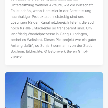
Unterstützung weiterer Akteure, wie die Wirtschaft.
Es ist schön, wenn Hersteller in der Bereitstellung
nachhaltiger Produkte so zielstrebig sind und
Lösungen für den Kanalnetzbereich liefern, die auch
noch für alle Entscheider so transparent sind. Um
langfristig Wandelprozesse in Gang zu bringen,
bedarf es Weitsicht. Dieses Pilotprojekt war ein guter
Anfang dafür“, so Sonja Eisenmann von der Stadt
Bochum. Bildrechte: © Betonwerk Bieren GmbH
Zurück