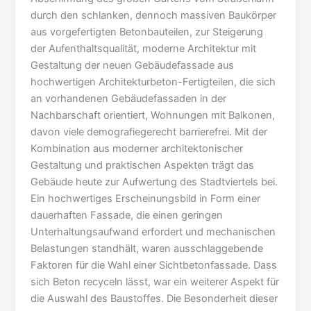
durch den schlanken, dennoch massiven Baukörper
aus vorgefertigten Betonbauteilen, zur Steigerung
der Aufenthaltsqualität, moderne Architektur mit
Gestaltung der neuen Gebäudefassade aus
hochwertigen Architekturbeton-Fertigteilen, die sich
an vorhandenen Gebäudefassaden in der
Nachbarschaft orientiert, Wohnungen mit Balkonen,
davon viele demografiegerecht barrierefrei. Mit der
Kombination aus moderner architektonischer
Gestaltung und praktischen Aspekten trägt das
Gebäude heute zur Aufwertung des Stadtviertels bei.
Ein hochwertiges Erscheinungsbild in Form einer
dauerhaften Fassade, die einen geringen
Unterhaltungsaufwand erfordert und mechanischen
Belastungen standhält, waren ausschlaggebende
Faktoren für die Wahl einer Sichtbetonfassade. Dass
sich Beton recyceln lässt, war ein weiterer Aspekt für
die Auswahl des Baustoffes. Die Besonderheit dieser