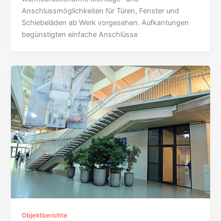
Anschlussmöglichkeiten für Türen, Fenster und
Schiebeläden ab Werk vorgesehen. Aufkantungen
begünstigten einfache Anschlüsse
Objektberichte