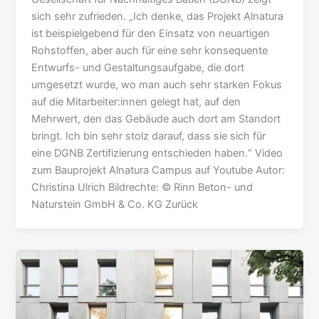
sich sehr zufrieden. „Ich denke, das Projekt Alnatura
ist beispielgebend für den Einsatz von neuartigen
Rohstoffen, aber auch für eine sehr konsequente
Entwurfs- und Gestaltungsaufgabe, die dort
umgesetzt wurde, wo man auch sehr starken Fokus
auf die Mitarbeiter:innen gelegt hat, auf den
Mehrwert, den das Gebäude auch dort am Standort
bringt. Ich bin sehr stolz darauf, dass sie sich für
eine DGNB Zertifizierung entschieden haben.“ Video
zum Bauprojekt Alnatura Campus auf Youtube Autor:
Christina Ulrich Bildrechte: © Rinn Beton- und
Naturstein GmbH & Co. KG Zurück