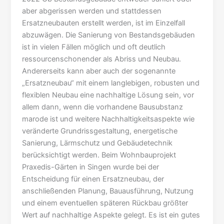
aber abgerissen werden und stattdessen
Ersatzneubauten erstellt werden, ist im Einzelfall
abzuwägen. Die Sanierung von Bestandsgebäuden
ist in vielen Fällen möglich und oft deutlich
ressourcenschonender als Abriss und Neubau.
Andererseits kann aber auch der sogenannte
„Ersatzneubau“ mit einem langlebigen, robusten und
flexiblen Neubau eine nachhaltige Lösung sein, vor
allem dann, wenn die vorhandene Bausubstanz
marode ist und weitere Nachhaltigkeitsaspekte wie
veränderte Grundrissgestaltung, energetische
Sanierung, Lärmschutz und Gebäudetechnik
berücksichtigt werden. Beim Wohnbauprojekt
Praxedis-Gärten in Singen wurde bei der
Entscheidung für einen Ersatzneubau, der
anschließenden Planung, Bauausführung, Nutzung
und einem eventuellen späteren Rückbau größter
Wert auf nachhaltige Aspekte gelegt. Es ist ein gutes