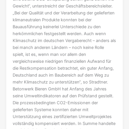
Gewicht“, unterstreicht der Geschäftsbereichsleiter.
„Bei der Qualität und der Verarbeitung der gelieferten
klimaneutralen Produkte konnten bei der
Bauausführung keinerlei Unterschiede zu den
herkömmlichen festgestellt werden. Auch wenn
Klimaschutz im deutschen Vergaberecht – anders als
bei manch anderen Ländern – noch keine Rolle
spielt, ist es, wenn man vor allem den
vergleichsweise niedrigen finanziellen Aufwand für
die Restkompensation betrachtet, ein guter Anfang,
Deutschland auch im Baubereich auf dem Weg zu
mehr Klimaschutz zu unterstützen“, so Stradtner.
Betonwerk Bieren GmbH hat Anfang des Jahres
seine Umweltindikatoren auf den Prüfstand gestellt.
Die prozessbedingten CO2-Emissionen der
gelieferten Systeme konnten daher mit
Unterstützung eines zertifizierten Umweltprojektes
vollständig kompensiert werden. In Summe handelte