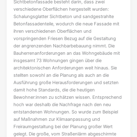
Sichtbetonfassade besteht darin, dass zwei
verschiedene Oberflächen hergestellt wurden:
Schalungsglatter Sichtbeton und sandgestrahlte
Betonfassadenteile, wodurch die neue Fassade mit
ihren verschiedenen Oberflächen und
vorspringenden Friesen Bezug auf die Gestaltung
der angrenzenden Nachbarbebauung nimmt. Die
Bauherrenanforderungen an das Wohngebäude mit
insgesamt 73 Wohnungen gingen über die
architektonischen Anforderungen weit hinaus. Sie
stellten sowohl an die Planung als auch an die
Ausführung große Herausforderungen und setzten
damit hohe Standards, die die heutigen
Bewohner:innen zu schätzen wissen. Entsprechend
hoch war deshalb die Nachfrage nach den neu
entstandenen Wohnungen. So wurde zum Beispiel
auf Maßnahmen zur Klimaanpassung und
Freiraumgestaltung bei der Planung großer Wert
gelegt. Die große, vom Straßenlärm abgeschirmte