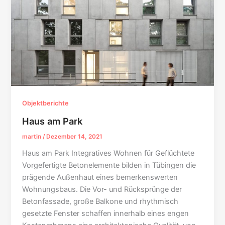
Objektberichte
Haus am Park
martin
/
Dezember 14, 2021
Haus am Park Integratives Wohnen für Geflüchtete
Vorgefertigte Betonelemente bilden in Tübingen die
prägende Außenhaut eines bemerkenswerten
Wohnungsbaus. Die Vor- und Rücksprünge der
Betonfassade, große Balkone und rhythmisch
gesetzte Fenster schaffen innerhalb eines engen