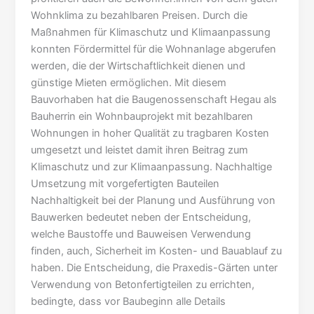
Wohnklima zu bezahlbaren Preisen. Durch die
Maßnahmen für Klimaschutz und Klimaanpassung
konnten Fördermittel für die Wohnanlage abgerufen
werden, die der Wirtschaftlichkeit dienen und
günstige Mieten ermöglichen. Mit diesem
Bauvorhaben hat die Baugenossenschaft Hegau als
Bauherrin ein Wohnbauprojekt mit bezahlbaren
Wohnungen in hoher Qualität zu tragbaren Kosten
umgesetzt und leistet damit ihren Beitrag zum
Klimaschutz und zur Klimaanpassung. Nachhaltige
Umsetzung mit vorgefertigten Bauteilen
Nachhaltigkeit bei der Planung und Ausführung von
Bauwerken bedeutet neben der Entscheidung,
welche Baustoffe und Bauweisen Verwendung
finden, auch, Sicherheit im Kosten- und Bauablauf zu
haben. Die Entscheidung, die Praxedis-Gärten unter
Verwendung von Betonfertigteilen zu errichten,
bedingte, dass vor Baubeginn alle Details