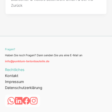
Zurück
Fragen?
Haben Sie noch Fragen? Dann senden Sie uns eine E-Mail an
info@punktum-betonbauteile.de
Rechtliches
Kontakt
Impressum
Datenschutzerklärung