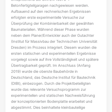
Betonfertigteilgaragen nachgewiesen werden.
Aufbauend auf den rechnerischen Ergebnissen
erfolgten erste experimentelle Versuche zur
Überprüfung der Kombinierbarkeit der gewählten
Baumaterialien. Während dieser Phase wurden
neben dem Planer/Entwickler auch der Gutachter
(Institut für Massivbau der Technischen Universität
Dresden) im Prozess integriert. Diesem wurden die
ersten statischen und experimentellen Ergebnisse
vorgelegt sowie auf ihre Vollständigkeit und spätere
Übertragbarkeit geprüft. Im Anschluss (Anfang
2019) wurde die oberste Baubehörde in
Deutschland, das Deutsche Institut für Bautechnik
(DIBt), einbezogen. Durch die Projektbeteiligten
wurde das relevante Versuchsprogramm zur
experimentellen und statischen Nachweisführung
der konzeptionierten Bodenplatte erarbeitet und
abgestimmt. Dies beinhaltete kleinbauteilige