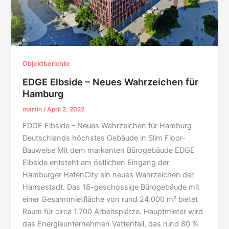
Objektberichte
EDGE Elbside ­– Neues Wahrzeichen für
Hamburg
martin
/
April 2, 2022
EDGE Elbside ­– Neues Wahrzeichen für Hamburg
Deutschlands höchstes Gebäude in Slim Floor-
Bauweise Mit dem markanten Bürogebäude EDGE
Elbside entsteht am östlichen Eingang der
Hamburger HafenCity ein neues Wahrzeichen der
Hansestadt. Das 18-geschossige Bürogebäude mit
einer Gesamtmietfläche von rund 24.000 m² bietet
Raum für circa 1.700 Arbeitsplätze. Hauptmieter wird
das Energieunternehmen Vattenfall, das rund 80 %