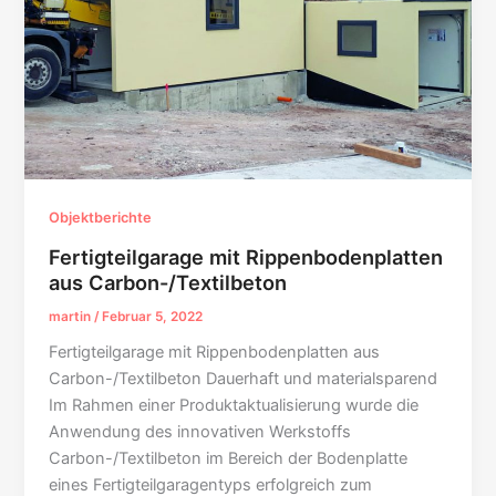
Objektberichte
Fertigteilgarage mit Rippenbodenplatten
aus Carbon-/Textilbeton
martin
/
Februar 5, 2022
Fertigteilgarage mit Rippenbodenplatten aus
Carbon-/Textilbeton Dauerhaft und materialsparend
Im Rahmen einer Produktaktualisierung wurde die
Anwendung des innovativen Werkstoffs
Carbon-/Textilbeton im Bereich der Bodenplatte
eines Fertigteilgaragentyps erfolgreich zum