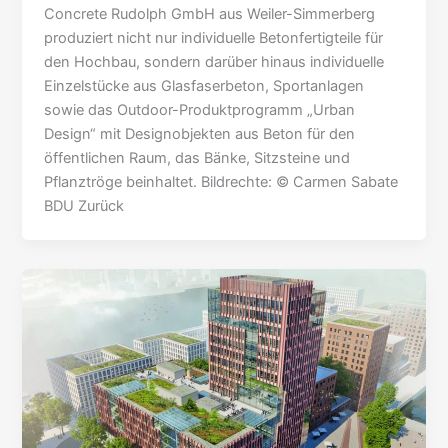
Concrete Rudolph GmbH aus Weiler-Simmerberg
produziert nicht nur individuelle Betonfertigteile für
den Hochbau, sondern darüber hinaus individuelle
Einzelstücke aus Glasfaserbeton, Sportanlagen
sowie das Outdoor-Produktprogramm „Urban
Design“ mit Designobjekten aus Beton für den
öffentlichen Raum, das Bänke, Sitzsteine und
Pflanztröge beinhaltet. Bildrechte: © Carmen Sabate
BDU Zurück