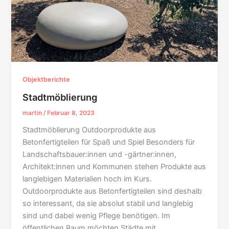
Objektberichte
Stadtmöblierung
martin
/
Februar 8, 2023
Stadtmöblierung Outdoorprodukte aus
Betonfertigteilen für Spaß und Spiel Besonders für
Landschaftsbauer:innen und -gärtner:innen,
Architekt:innen und Kommunen stehen Produkte aus
langlebigen Materialien hoch im Kurs.
Outdoorprodukte aus Betonfertigteilen sind deshalb
so interessant, da sie absolut stabil und langlebig
sind und dabei wenig Pflege benötigen. Im
öffentlichen Raum möchten Städte mit