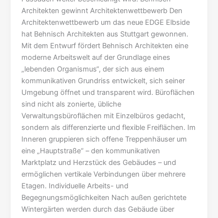
Architekten gewinnt Architektenwettbewerb Den
Architektenwettbewerb um das neue EDGE Elbside
hat Behnisch Architekten aus Stuttgart gewonnen.
Mit dem Entwurf fördert Behnisch Architekten eine
moderne Arbeitswelt auf der Grundlage eines
„lebenden Organismus“, der sich aus einem
kommunikativen Grundriss entwickelt, sich seiner
Umgebung öffnet und transparent wird. Büroflächen
sind nicht als zonierte, übliche
Verwaltungsbüroflächen mit Einzelbüros gedacht,
sondern als differenzierte und flexible Freiflächen. Im
Inneren gruppieren sich offene Treppenhäuser um
eine „Hauptstraße“ – den kommunikativen
Marktplatz und Herzstück des Gebäudes – und
ermöglichen vertikale Verbindungen über mehrere
Etagen. Individuelle Arbeits- und
Begegnungsmöglichkeiten Nach außen gerichtete
Wintergärten werden durch das Gebäude über