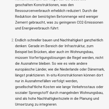
geschalten Konstruktionen, was den
Ressourcenverbrauch erheblich reduziert. Durch die
Reduktion der benötigten Betonmenge wird weniger
Zement gebraucht, was zu geringeren CO2-Emissionen
und Energieverbrauch führt.
Endlich schneller bauen und Nachhaltigkeit ganzheitlich
denken: Gerade im Bereich der Infrastruktur, zum
Beispiel bei Brücken, aber auch im Wohnungsbau,
müssen Vorfertigungslösungen die Regel werden, nicht
die Ausnahme bleiben. So wie es viele andere
europäische Länder, wie die Niederlande oder Dänemark,
längst praktizieren. In-situ-Konstruktionen können dort
nur in Ausnahmefällen verfolgt werden,
gesellschaftliche Kosten wie lange Verkehrsstaus oder
sozialer Sprengstoff durch mangelnden Wohnungsbau,
sind als hohe Nachhaltigkeitsziele in die Planung und
Umsetzung zu integrieren.