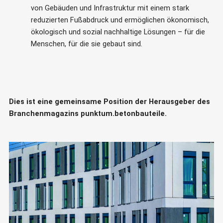
von Gebäuden und Infrastruktur mit einem stark
reduzierten Fußabdruck und ermöglichen ökonomisch,
ökologisch und sozial nachhaltige Lösungen – für die
Menschen, für die sie gebaut sind.
Dies ist eine gemeinsame Position der Herausgeber des
Branchenmagazins punktum.betonbauteile.