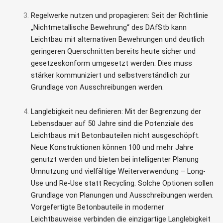
Regelwerke nutzen und propagieren: Seit der Richtlinie
„Nichtmetallische Bewehrung“ des DAfStb kann
Leichtbau mit alternativen Bewehrungen und deutlich
geringeren Querschnitten bereits heute sicher und
gesetzeskonform umgesetzt werden. Dies muss
stärker kommuniziert und selbstverständlich zur
Grundlage von Ausschreibungen werden.
Langlebigkeit neu definieren: Mit der Begrenzung der
Lebensdauer auf 50 Jahre sind die Potenziale des
Leichtbaus mit Betonbauteilen nicht ausgeschöpft.
Neue Konstruktionen können 100 und mehr Jahre
genutzt werden und bieten bei intelligenter Planung
Umnutzung und vielfältige Weiterverwendung – Long-
Use und Re-Use statt Recycling. Solche Optionen sollen
Grundlage von Planungen und Ausschreibungen werden.
Vorgefertigte Betonbauteile in moderner
Leichtbauweise verbinden die einzigartige Langlebigkeit