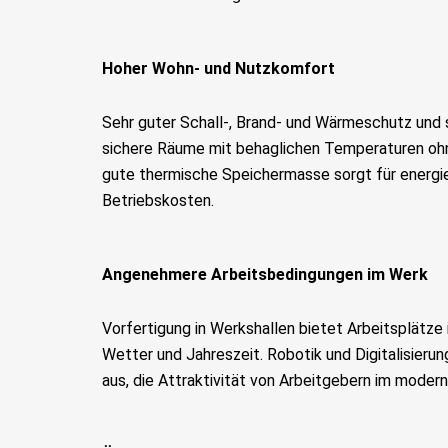
Hoher Wohn- und Nutzkomfort
Sehr guter Schall-, Brand- und Wärmeschutz und 
sichere Räume mit behaglichen Temperaturen ohne
gute thermische Speichermasse sorgt für energie
Betriebskosten.
Angenehmere Arbeitsbedingungen im Werk
Vorfertigung in Werkshallen bietet Arbeitsplätze
Wetter und Jahreszeit. Robotik und Digitalisieru
aus, die Attraktivität von Arbeitgebern im mode