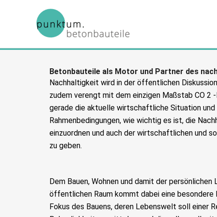
Zum
Inhalt
springen
Betonbauteile als Motor und Partner des nach
Nachhaltigkeit wird in der öffentlichen Diskussion
zudem verengt mit dem einzigen Maßstab CO 2 
gerade die aktuelle wirtschaftliche Situation und 
Rahmenbedingungen, wie wichtig es ist, die Nachh
einzuordnen und auch der wirtschaftlichen und s
zu geben.
Dem Bauen, Wohnen und damit der persönlichen
öffentlichen Raum kommt dabei eine besondere 
Fokus des Bauens, deren Lebenswelt soll einer R