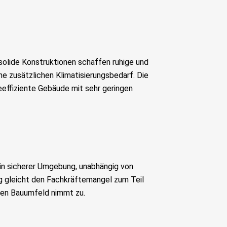
solide Konstruktionen schaffen ruhige und
 zusätzlichen Klimatisierungsbedarf. Die
effiziente Gebäude mit sehr geringen
 in sicherer Umgebung, unabhängig von
ng gleicht den Fachkräftemangel zum Teil
rnen Bauumfeld nimmt zu.