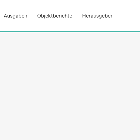
Ausgaben
Objektberichte
Herausgeber